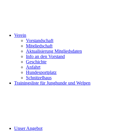
Verein
Vorstandschaft
Mitgliedschaft
Aktualisierung Mitgliedsdaten
Info an den Vorstand
Geschichte
Anfahrt
Hundesportplatz
Schnitzelhaus
Trainingsliste für Junghunde und Welpen
Unser Angebot