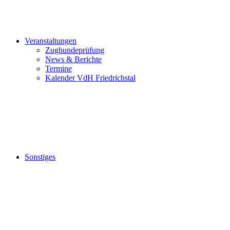
Veranstaltungen
Zughundeprüfung
News & Berichte
Termine
Kalender VdH Friedrichstal
Sonstiges