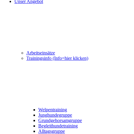
Unser Angebot
Arbeitseinsätze
Trainingsinfo (Info=hier klicken)
Welpentraining
Junghundegruppe
Grundgehorsamgruppe
Begleithundetraining
Alltagsgruppe