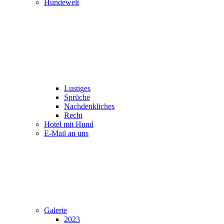
Hundewelt
Lustiges
Sprüche
Nachdenkliches
Recht
Hotel mit Hund
E-Mail an uns
Galerie
2023