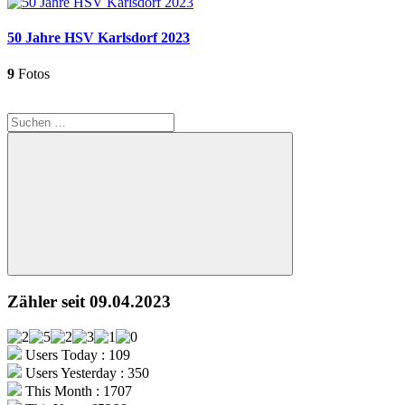
50 Jahre HSV Karlsdorf 2023
9
Fotos
Suchen
nach:
Suchen
Zähler seit 09.04.2023
Users Today : 109
Users Yesterday : 350
This Month : 1707