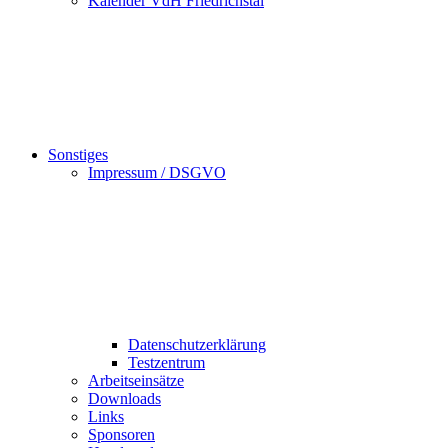
Kalender VdH Friedrichstal
Sonstiges
Impressum / DSGVO
Datenschutzerklärung
Testzentrum
Arbeitseinsätze
Downloads
Links
Sponsoren