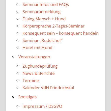
Seminar Infos und FAQs
Seminaranmeldung
Dialog Mensch + Hund
Körpersprache 2-Tages-Seminar
Konsequent sein – konsequent handeln
Seminar „Rudelchef“
Hotel mit Hund
Veranstaltungen
Zughundeprüfung
News & Berichte
Termine
Kalender VdH Friedrichstal
Sonstiges
Impressum / DSGVO