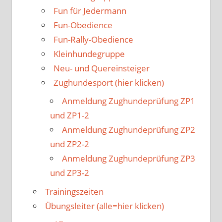
Fun für Jedermann
Fun-Obedience
Fun-Rally-Obedience
Kleinhundegruppe
Neu- und Quereinsteiger
Zughundesport (hier klicken)
Anmeldung Zughundeprüfung ZP1
und ZP1-2
Anmeldung Zughundeprüfung ZP2
und ZP2-2
Anmeldung Zughundeprüfung ZP3
und ZP3-2
Trainingszeiten
Übungsleiter (alle=hier klicken)