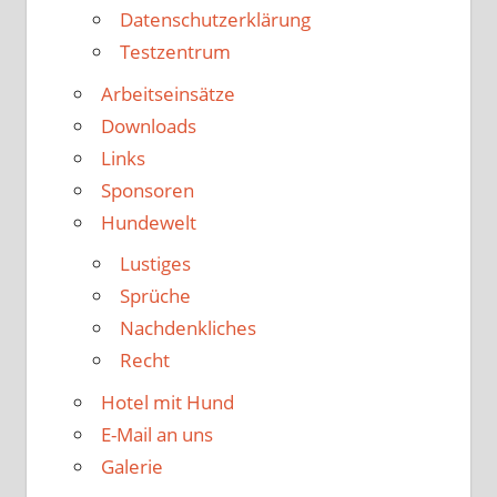
Datenschutzerklärung
Testzentrum
Arbeitseinsätze
Downloads
Links
Sponsoren
Hundewelt
Lustiges
Sprüche
Nachdenkliches
Recht
Hotel mit Hund
E-Mail an uns
Galerie