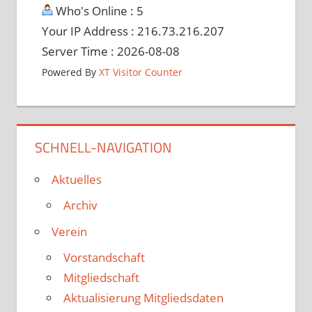
Who's Online : 5
Your IP Address : 216.73.216.207
Server Time : 2026-08-08
Powered By
XT Visitor Counter
SCHNELL-NAVIGATION
Aktuelles
Archiv
Verein
Vorstandschaft
Mitgliedschaft
Aktualisierung Mitgliedsdaten