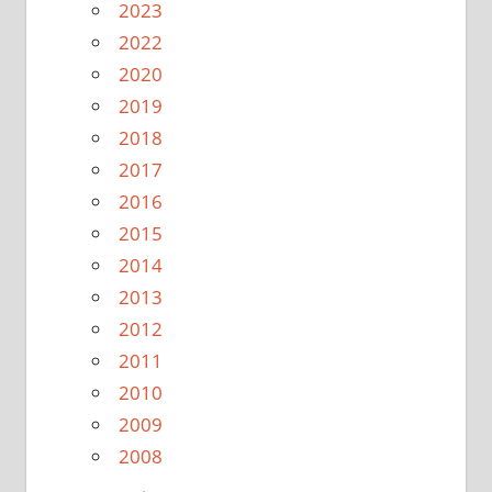
2023
2022
2020
2019
2018
2017
2016
2015
2014
2013
2012
2011
2010
2009
2008