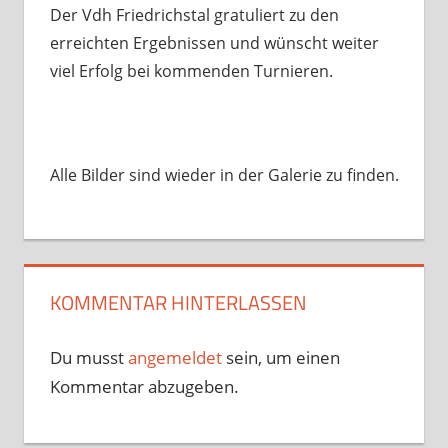
Der Vdh Friedrichstal gratuliert zu den
erreichten Ergebnissen und wünscht weiter
viel Erfolg bei kommenden Turnieren.
Alle Bilder sind wieder in der Galerie zu finden.
KOMMENTAR HINTERLASSEN
Du musst
angemeldet
sein, um einen
Kommentar abzugeben.