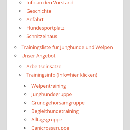
Info an den Vorstand
Geschichte
Anfahrt
Hundesportplatz
Schnitzelhaus
Trainingsliste für Junghunde und Welpen
Unser Angebot
Arbeitseinsätze
Trainingsinfo (Info=hier klicken)
Welpentraining
Junghundegruppe
Grundgehorsamgruppe
Begleithundetraining
Alltagsgruppe
Canicrossgruppe