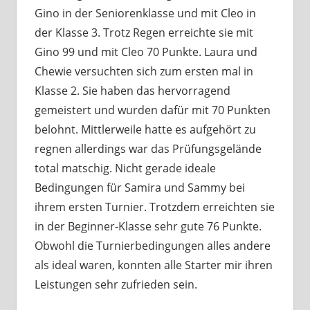
Gino in der Seniorenklasse und mit Cleo in
der Klasse 3. Trotz Regen erreichte sie mit
Gino 99 und mit Cleo 70 Punkte. Laura und
Chewie versuchten sich zum ersten mal in
Klasse 2. Sie haben das hervorragend
gemeistert und wurden dafür mit 70 Punkten
belohnt. Mittlerweile hatte es aufgehört zu
regnen allerdings war das Prüfungsgelände
total matschig. Nicht gerade ideale
Bedingungen für Samira und Sammy bei
ihrem ersten Turnier. Trotzdem erreichten sie
in der Beginner-Klasse sehr gute 76 Punkte.
Obwohl die Turnierbedingungen alles andere
als ideal waren, konnten alle Starter mir ihren
Leistungen sehr zufrieden sein.