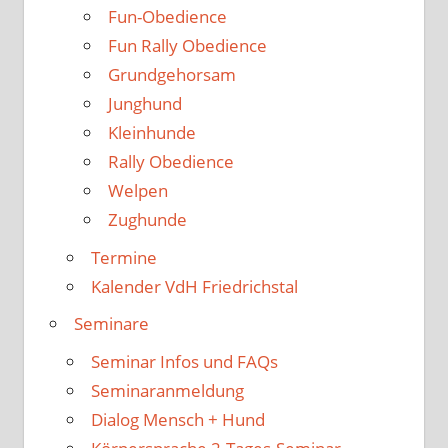
Fun-Obedience
Fun Rally Obedience
Grundgehorsam
Junghund
Kleinhunde
Rally Obedience
Welpen
Zughunde
Termine
Kalender VdH Friedrichstal
Seminare
Seminar Infos und FAQs
Seminaranmeldung
Dialog Mensch + Hund