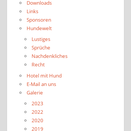
Downloads
Links
Sponsoren
Hundewelt
Lustiges
Sprüche
Nachdenkliches
Recht
Hotel mit Hund
E-Mail an uns
Galerie
2023
2022
2020
2019