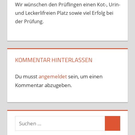
Wir wünschen den Prüflingen einen Kot-, Urin-
und Leckerlifreien Platz sowie viel Erfolg bei
der Prüfung.
KOMMENTAR HINTERLASSEN
Du musst
angemeldet
sein, um einen
Kommentar abzugeben.
Suchen
Suchen
nach: