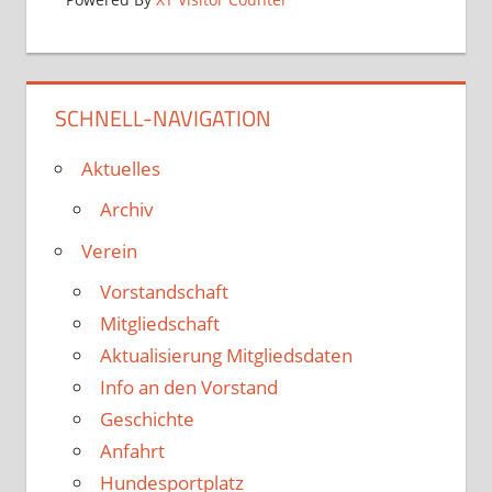
SCHNELL-NAVIGATION
Aktuelles
Archiv
Verein
Vorstandschaft
Mitgliedschaft
Aktualisierung Mitgliedsdaten
Info an den Vorstand
Geschichte
Anfahrt
Hundesportplatz