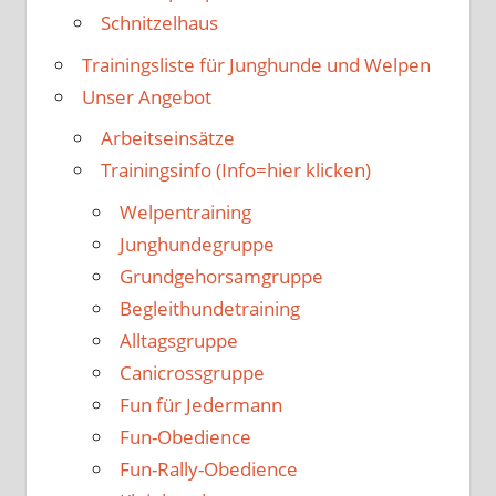
Schnitzelhaus
Trainingsliste für Junghunde und Welpen
Unser Angebot
Arbeitseinsätze
Trainingsinfo (Info=hier klicken)
Welpentraining
Junghundegruppe
Grundgehorsamgruppe
Begleithundetraining
Alltagsgruppe
Canicrossgruppe
Fun für Jedermann
Fun-Obedience
Fun-Rally-Obedience