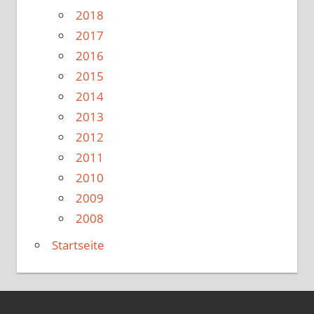
2018
2017
2016
2015
2014
2013
2012
2011
2010
2009
2008
Startseite