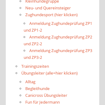
Kleinhundegruppe
Neu- und Quereinsteiger
Zughundesport (hier klicken)
Anmeldung Zughundeprüfung ZP1
und ZP1-2
Anmeldung Zughundeprüfung ZP2
und ZP2-2
Anmeldung Zughundeprüfung ZP3
und ZP3-2
Trainingszeiten
Übungsleiter (alle=hier klicken)
Alltag
Begleithunde
Canicross Übungsleiter
Fun für Jedermann