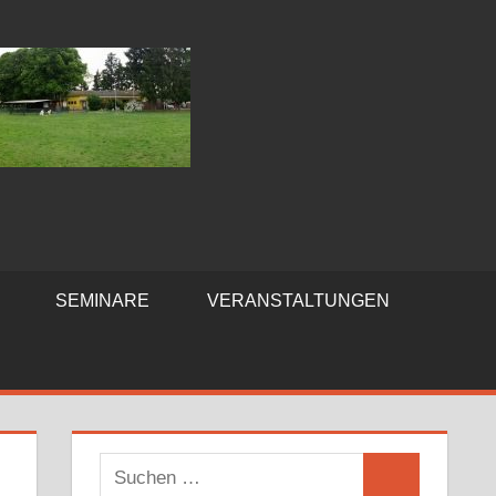
SEMINARE
VERANSTALTUNGEN
Suchen
Suchen