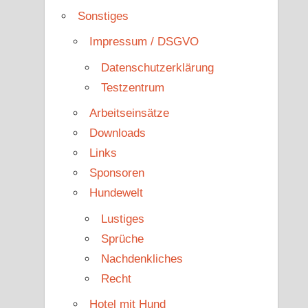
Sonstiges
Impressum / DSGVO
Datenschutzerklärung
Testzentrum
Arbeitseinsätze
Downloads
Links
Sponsoren
Hundewelt
Lustiges
Sprüche
Nachdenkliches
Recht
Hotel mit Hund