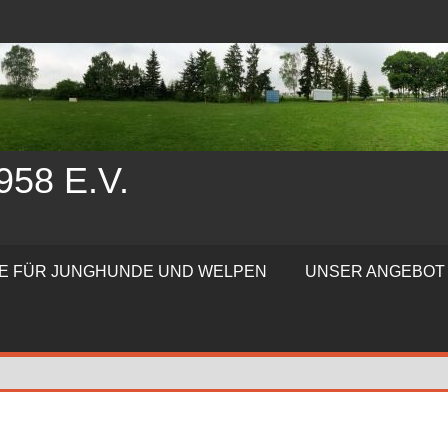
58 E.V.
TE FÜR JUNGHUNDE UND WELPEN
UNSER ANGEBOT