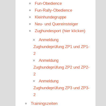
Fun-Obedience
Fun-Rally-Obedience
Kleinhundegruppe
Neu- und Quereinsteiger
Zughundesport (hier klicken)
Anmeldung
Zughundeprüfung ZP1 und ZP1-
2
Anmeldung
Zughundeprüfung ZP2 und ZP2-
2
Anmeldung
Zughundeprüfung ZP3 und ZP3-
2
Trainingszeiten