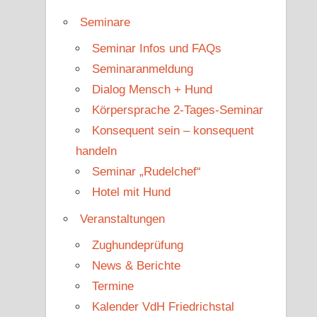
Seminare
Seminar Infos und FAQs
Seminaranmeldung
Dialog Mensch + Hund
Körpersprache 2-Tages-Seminar
Konsequent sein – konsequent
handeln
Seminar „Rudelchef“
Hotel mit Hund
Veranstaltungen
Zughundeprüfung
News & Berichte
Termine
Kalender VdH Friedrichstal