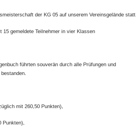
smeisterschaft der KG 05 auf unserem Vereinsgelände statt
t 15 gemeldete Teilnehmer in vier Klassen
genbuch führten souverän durch alle Prüfungen und
n bestanden.
üglich mit 260,50 Punkten),
0 Punkten),