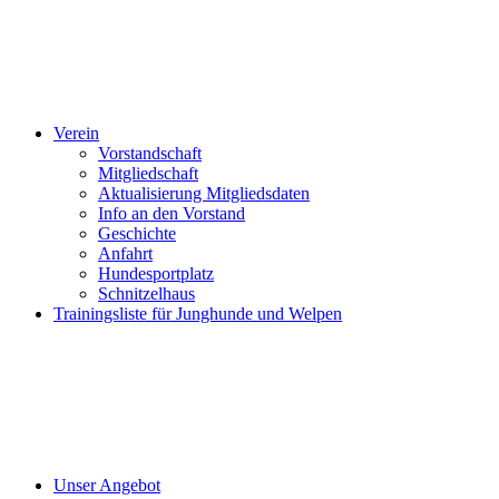
Verein
Vorstandschaft
Mitgliedschaft
Aktualisierung Mitgliedsdaten
Info an den Vorstand
Geschichte
Anfahrt
Hundesportplatz
Schnitzelhaus
Trainingsliste für Junghunde und Welpen
Unser Angebot