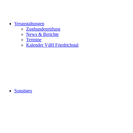
Veranstaltungen
Zughundeprüfung
News & Berichte
Termine
Kalender VdH Friedrichstal
Sonstiges