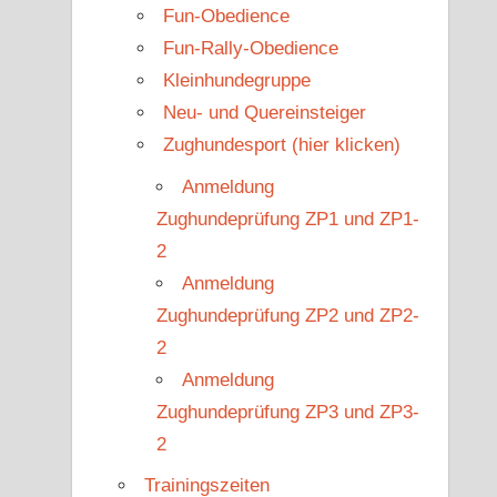
Fun-Obedience
Fun-Rally-Obedience
Kleinhundegruppe
Neu- und Quereinsteiger
Zughundesport (hier klicken)
Anmeldung
Zughundeprüfung ZP1 und ZP1-
2
Anmeldung
Zughundeprüfung ZP2 und ZP2-
2
Anmeldung
Zughundeprüfung ZP3 und ZP3-
2
Trainingszeiten