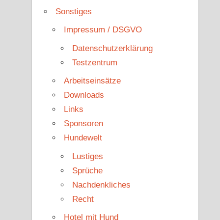
Sonstiges
Impressum / DSGVO
Datenschutzerklärung
Testzentrum
Arbeitseinsätze
Downloads
Links
Sponsoren
Hundewelt
Lustiges
Sprüche
Nachdenkliches
Recht
Hotel mit Hund