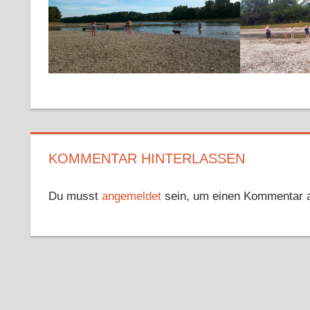
KOMMENTAR HINTERLASSEN
Du musst
angemeldet
sein, um einen Kommentar 