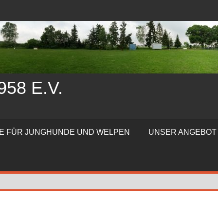
58 E.V.
TE FÜR JUNGHUNDE UND WELPEN
UNSER ANGEBOT