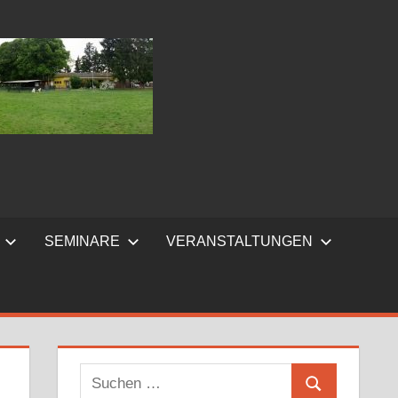
SEMINARE
VERANSTALTUNGEN
Suchen
Suchen