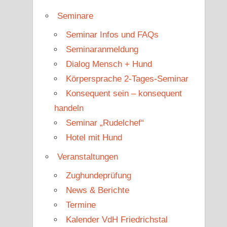
Seminare
Seminar Infos und FAQs
Seminaranmeldung
Dialog Mensch + Hund
Körpersprache 2-Tages-Seminar
Konsequent sein – konsequent
handeln
Seminar „Rudelchef“
Hotel mit Hund
Veranstaltungen
Zughundeprüfung
News & Berichte
Termine
Kalender VdH Friedrichstal