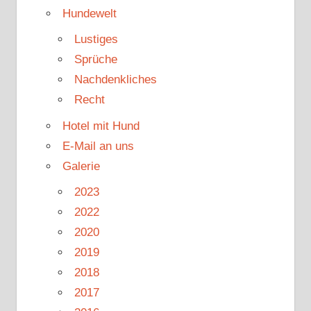
Hundewelt
Lustiges
Sprüche
Nachdenkliches
Recht
Hotel mit Hund
E-Mail an uns
Galerie
2023
2022
2020
2019
2018
2017