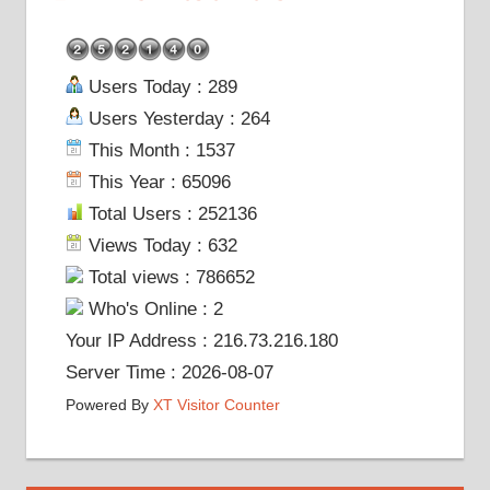
Users Today : 289
Users Yesterday : 264
This Month : 1537
This Year : 65096
Total Users : 252136
Views Today : 632
Total views : 786652
Who's Online : 2
Your IP Address : 216.73.216.180
Server Time : 2026-08-07
Powered By
XT Visitor Counter