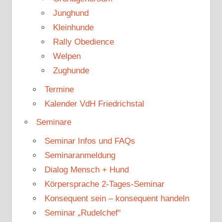
Junghund
Kleinhunde
Rally Obedience
Welpen
Zughunde
Termine
Kalender VdH Friedrichstal
Seminare
Seminar Infos und FAQs
Seminaranmeldung
Dialog Mensch + Hund
Körpersprache 2-Tages-Seminar
Konsequent sein – konsequent handeln
Seminar „Rudelchef“