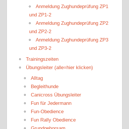
Anmeldung Zughundeprüfung ZP1
und ZP1-2
Anmeldung Zughundeprüfung ZP2
und ZP2-2
Anmeldung Zughundeprüfung ZP3
und ZP3-2
Trainingszeiten
Übungsleiter (alle=hier klicken)
Alltag
Begleithunde
Canicross Übungsleiter
Fun für Jedermann
Fun-Obedience
Fun Rally Obedience
Grundgehorsam