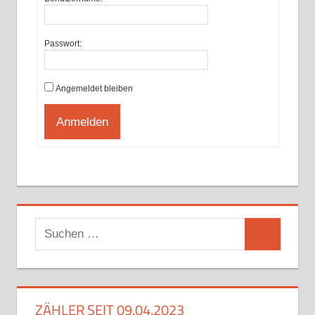
Passwort:
Angemeldet bleiben
Anmelden
Suchen
Suchen
nach:
ZÄHLER SEIT 09.04.2023