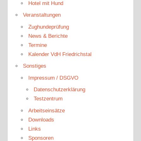
Hotel mit Hund
Veranstaltungen
Zughundeprüfung
News & Berichte
Termine
Kalender VdH Friedrichstal
Sonstiges
Impressum / DSGVO
Datenschutzerklärung
Testzentrum
Arbeitseinsätze
Downloads
Links
Sponsoren