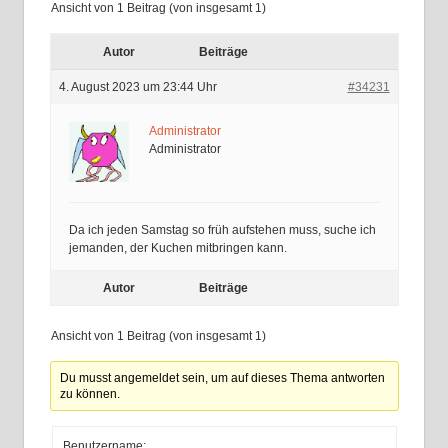
Ansicht von 1 Beitrag (von insgesamt 1)
Autor
Beiträge
4. August 2023 um 23:44 Uhr
#34231
Administrator
Administrator
Da ich jeden Samstag so früh aufstehen muss, suche ich
jemanden, der Kuchen mitbringen kann.
Autor
Beiträge
Ansicht von 1 Beitrag (von insgesamt 1)
Du musst angemeldet sein, um auf dieses Thema antworten
zu können.
Benutzername: