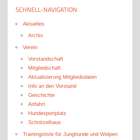
SCHNELL-NAVIGATION
Aktuelles
Archiv
Verein
Vorstandschaft
Mitgliedschaft
Aktualisierung Mitgliedsdaten
Info an den Vorstand
Geschichte
Anfahrt
Hundesportplatz
Schnitzelhaus
Trainingsliste für Junghunde und Welpen