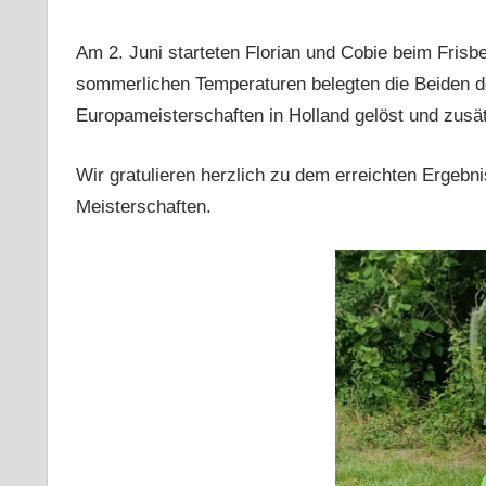
Am 2. Juni starteten Florian und Cobie beim Frisbee
sommerlichen Temperaturen belegten die Beiden de
Europameisterschaften in Holland gelöst und zusätz
Wir gratulieren herzlich zu dem erreichten Ergeb
Meisterschaften.