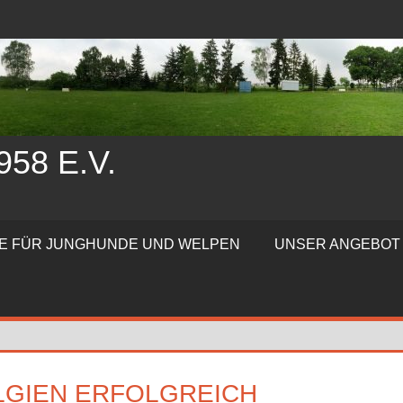
58 E.V.
TE FÜR JUNGHUNDE UND WELPEN
UNSER ANGEBOT
ELGIEN ERFOLGREICH