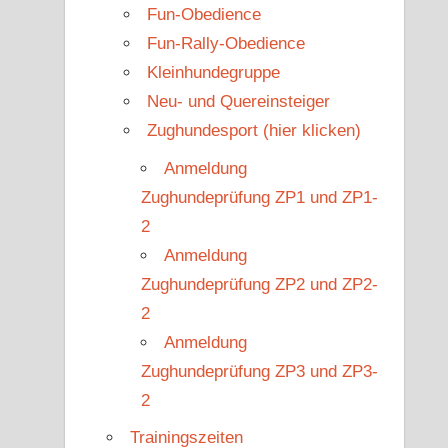
Fun-Obedience
Fun-Rally-Obedience
Kleinhundegruppe
Neu- und Quereinsteiger
Zughundesport (hier klicken)
Anmeldung
Zughundeprüfung ZP1 und ZP1-
2
Anmeldung
Zughundeprüfung ZP2 und ZP2-
2
Anmeldung
Zughundeprüfung ZP3 und ZP3-
2
Trainingszeiten