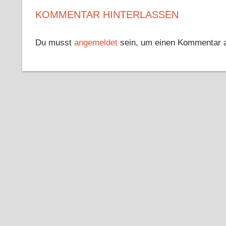
KOMMENTAR HINTERLASSEN
Du musst
angemeldet
sein, um einen Kommentar 