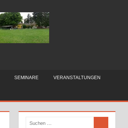
SEMINARE
VERANSTALTUNGEN
Suchen
Suchen