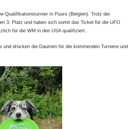
-Qualifikationsturnier in Puurs (Belgien). Trotz der
n 3. Platz und haben sich somit das Ticket für die UFO
lich für die WM in den USA qualifiziert.
nis und drücken die Daumen für die kommenden Turniere und