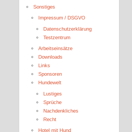
Sonstiges
Impressum / DSGVO
Datenschutzerklärung
Testzentrum
Arbeitseinsätze
Downloads
Links
Sponsoren
Hundewelt
Lustiges
Sprüche
Nachdenkliches
Recht
Hotel mit Hund