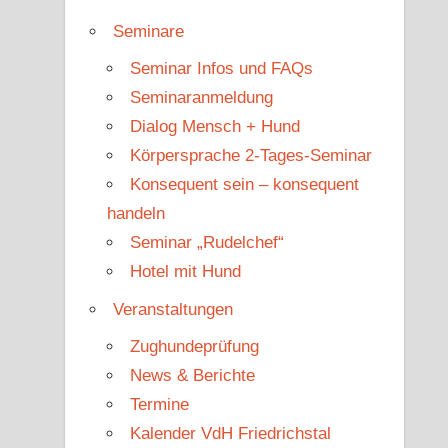
Seminare
Seminar Infos und FAQs
Seminaranmeldung
Dialog Mensch + Hund
Körpersprache 2-Tages-Seminar
Konsequent sein – konsequent
handeln
Seminar „Rudelchef“
Hotel mit Hund
Veranstaltungen
Zughundeprüfung
News & Berichte
Termine
Kalender VdH Friedrichstal