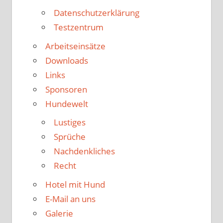
Datenschutzerklärung
Testzentrum
Arbeitseinsätze
Downloads
Links
Sponsoren
Hundewelt
Lustiges
Sprüche
Nachdenkliches
Recht
Hotel mit Hund
E-Mail an uns
Galerie