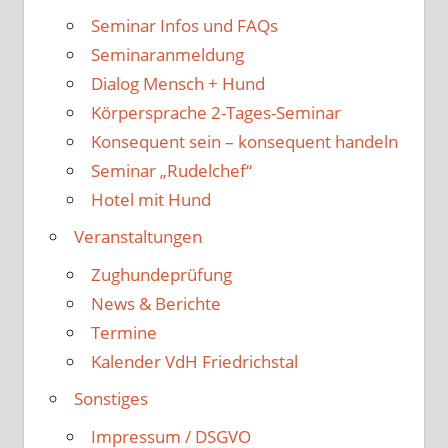
Seminar Infos und FAQs
Seminaranmeldung
Dialog Mensch + Hund
Körpersprache 2-Tages-Seminar
Konsequent sein – konsequent handeln
Seminar „Rudelchef“
Hotel mit Hund
Veranstaltungen
Zughundeprüfung
News & Berichte
Termine
Kalender VdH Friedrichstal
Sonstiges
Impressum / DSGVO