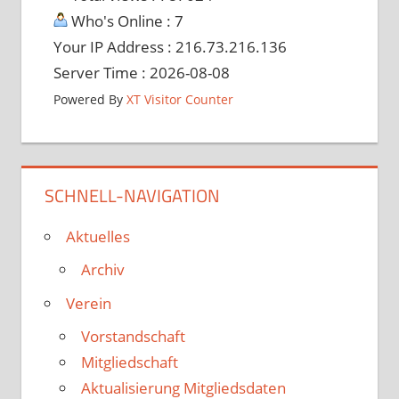
Who's Online : 7
Your IP Address : 216.73.216.136
Server Time : 2026-08-08
Powered By
XT Visitor Counter
SCHNELL-NAVIGATION
Aktuelles
Archiv
Verein
Vorstandschaft
Mitgliedschaft
Aktualisierung Mitgliedsdaten