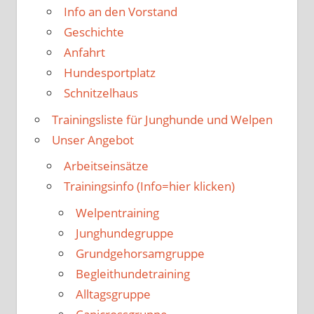
Info an den Vorstand
Geschichte
Anfahrt
Hundesportplatz
Schnitzelhaus
Trainingsliste für Junghunde und Welpen
Unser Angebot
Arbeitseinsätze
Trainingsinfo (Info=hier klicken)
Welpentraining
Junghundegruppe
Grundgehorsamgruppe
Begleithundetraining
Alltagsgruppe