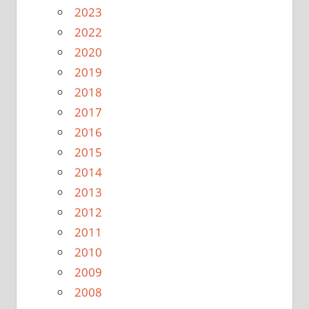
2023
2022
2020
2019
2018
2017
2016
2015
2014
2013
2012
2011
2010
2009
2008