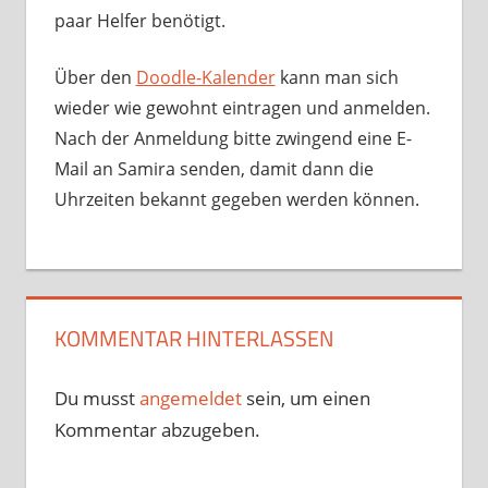
paar Helfer benötigt.
Über den
Doodle-Kalender
kann man sich
wieder wie gewohnt eintragen und anmelden.
Nach der Anmeldung bitte zwingend eine E-
Mail an Samira senden, damit dann die
Uhrzeiten bekannt gegeben werden können.
KOMMENTAR HINTERLASSEN
Du musst
angemeldet
sein, um einen
Kommentar abzugeben.