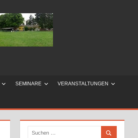
SEMINARE
VERANSTALTUNGEN
Suchen
Suchen