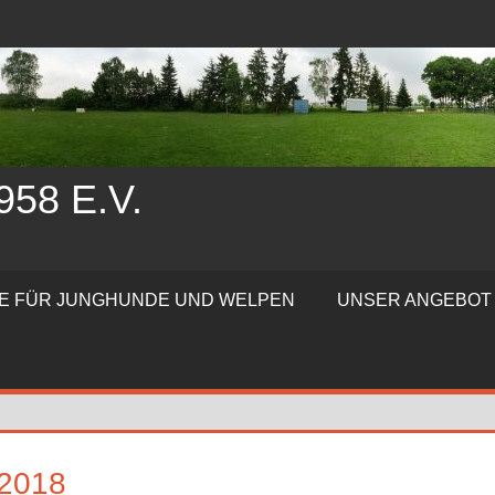
58 E.V.
TE FÜR JUNGHUNDE UND WELPEN
UNSER ANGEBOT
2018