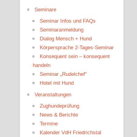
Seminare
Seminar Infos und FAQs
Seminaranmeldung
Dialog Mensch + Hund
Körpersprache 2-Tages-Seminar
Konsequent sein – konsequent
handeln
Seminar „Rudelchef“
Hotel mit Hund
Veranstaltungen
Zughundeprüfung
News & Berichte
Termine
Kalender VdH Friedrichstal