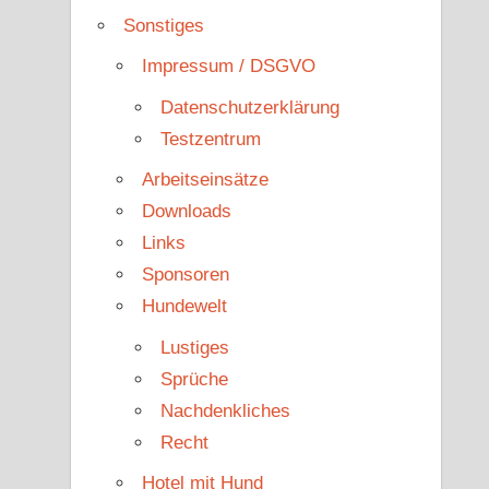
Sonstiges
Impressum / DSGVO
Datenschutzerklärung
Testzentrum
Arbeitseinsätze
Downloads
Links
Sponsoren
Hundewelt
Lustiges
Sprüche
Nachdenkliches
Recht
Hotel mit Hund