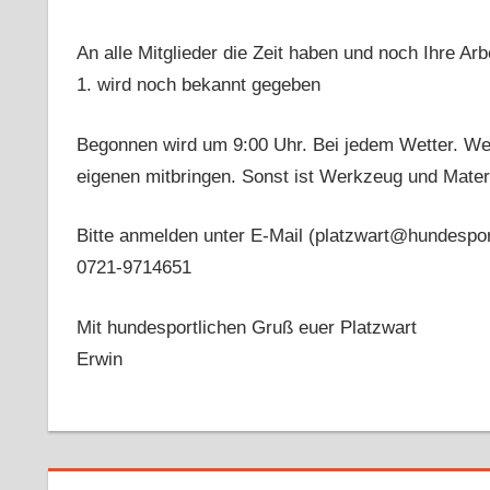
An alle Mitglieder die Zeit haben und noch Ihre A
1. wird noch bekannt gegeben
Begonnen wird um 9:00 Uhr. Bei jedem Wetter. We
eigenen mitbringen. Sonst ist Werkzeug und Materi
Bitte anmelden unter E-Mail (platzwart@hundesport
0721-9714651
Mit hundesportlichen Gruß euer Platzwart
Erwin