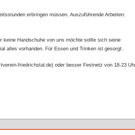
rbeitsstunden erbringen müssen. Auszuführende Arbeiten:
r keine Handschuhe von uns möchte sollte sich seine
al alles vorhanden. Für Essen und Trinken ist gesorgt.
verein-friedrichstal.de) oder besser Festnetz von 18-23 Uh