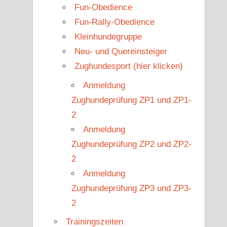
Fun-Obedience
Fun-Rally-Obedience
Kleinhundegruppe
Neu- und Quereinsteiger
Zughundesport (hier klicken)
Anmeldung
Zughundeprüfung ZP1 und ZP1-
2
Anmeldung
Zughundeprüfung ZP2 und ZP2-
2
Anmeldung
Zughundeprüfung ZP3 und ZP3-
2
Trainingszeiten