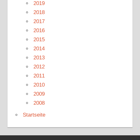
2019
2018
2017
2016
2015
2014
2013
2012
2011
2010
2009
2008
Startseite