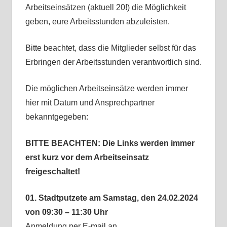
Arbeitseinsätzen (aktuell 20!) die Möglichkeit
geben, eure Arbeitsstunden abzuleisten.
Bitte beachtet, dass die Mitglieder selbst für das
Erbringen der Arbeitsstunden verantwortlich sind.
Die möglichen Arbeitseinsätze werden immer
hier mit Datum und Ansprechpartner
bekanntgegeben:
BITTE BEACHTEN: Die Links werden immer
erst kurz vor dem Arbeitseinsatz
freigeschaltet!
01. Stadtputzete am Samstag, den 24.02.2024
von 09:30 – 11:30 Uhr
Anmeldung per E-mail an