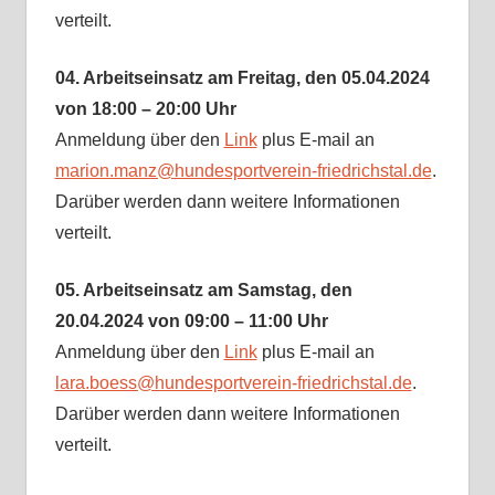
verteilt.
04. Arbeitseinsatz am Freitag, den 05.04.2024
von 18:00 – 20:00 Uhr
Anmeldung über den
Link
plus E-mail an
marion.manz@hundesportverein-friedrichstal.de
.
Darüber werden dann weitere Informationen
verteilt.
05. Arbeitseinsatz am Samstag, den
20.04.2024 von 09:00 – 11:00 Uhr
Anmeldung über den
Link
plus E-mail an
lara.boess@hundesportverein-friedrichstal.de
.
Darüber werden dann weitere Informationen
verteilt.