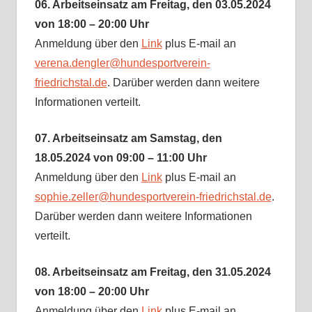
06. Arbeitseinsatz am Freitag, den 03.05.2024
von 18:00 – 20:00 Uhr
Anmeldung über den
Link
plus E-mail an
verena.dengler@hundesportverein-
friedrichstal.de
. Darüber werden dann weitere
Informationen verteilt.
07. Arbeitseinsatz am Samstag, den
18.05.2024 von 09:00 – 11:00 Uhr
Anmeldung über den
Link
plus E-mail an
sophie.zeller@hundesportverein-friedrichstal.de
.
Darüber werden dann weitere Informationen
verteilt.
08. Arbeitseinsatz am Freitag, den 31.05.2024
von 18:00 – 20:00 Uhr
Anmeldung über den
Link
plus E-mail an