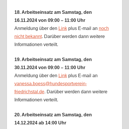
18. Arbeitseinsatz am Samstag, den
16.11.2024 von 09:00 – 11:00 Uhr
Anmeldung über den
Link
plus E-mail an
noch
nicht bekannt
. Darüber werden dann weitere
Informationen verteilt.
19. Arbeitseinsatz am Samstag, den
30.11.2024 von 09:00 – 11:00 Uhr
Anmeldung über den
Link
plus E-mail an
vanessa.boess@hundesportverein-
friedrichstal.de
. Darüber werden dann weitere
Informationen verteilt.
20. Arbeitseinsatz am Samstag, den
14.12.2024 ab 14:00 Uhr