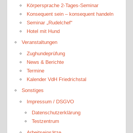
Körpersprache 2-Tages-Seminar
Konsequent sein – konsequent handeln
Seminar „Rudelchef“
Hotel mit Hund
Veranstaltungen
Zughundeprüfung
News & Berichte
Termine
Kalender VdH Friedrichstal
Sonstiges
Impressum / DSGVO
Datenschutzerklärung
Testzentrum
Arbeitseinsätze