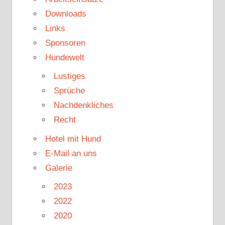
Downloads
Links
Sponsoren
Hundewelt
Lustiges
Sprüche
Nachdenkliches
Recht
Hotel mit Hund
E-Mail an uns
Galerie
2023
2022
2020