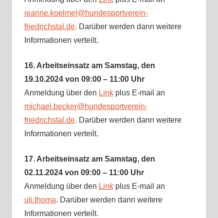
jeanne.koelmel@hundesportverein-
friedrichstal.de
. Darüber werden dann weitere
Informationen verteilt.
16. Arbeitseinsatz am Samstag, den
19.10.2024 von 09:00 – 11:00 Uhr
Anmeldung über den
Link
plus E-mail an
michael.becker@hundesportverein-
friedrichstal.de
. Darüber werden dann weitere
Informationen verteilt.
17. Arbeitseinsatz am Samstag, den
02.11.2024 von 09:00 – 11:00 Uhr
Anmeldung über den
Link
plus E-mail an
uli.thoma
. Darüber werden dann weitere
Informationen verteilt.