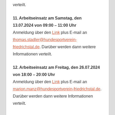
verteilt.
11. Arbeitseinsatz am Samstag, den
13.07.2024 von 09:00 – 11:00 Uhr
Anmeldung über den
Link
plus E-mail an
thomas.stadler@hundesportverein-
friedrichstal.de
. Darüber werden dann weitere
Informationen verteilt.
12.
Arbeitseinsatz am Freitag, den 26.07.2024
von 18:00 – 20:00 Uhr
Anmeldung über den
Link
plus E-mail an
marion.manz@hundesportverein-friedrichstal.de
.
Darüber werden dann weitere Informationen
verteilt.