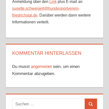
Anmeldung über den
Link
plus E-mail an
susette.schweigert@hundesportverein-
friedrichstal.de
. Darüber werden dann weitere
Informationen verteilt.
KOMMENTAR HINTERLASSEN
Du musst
angemeldet
sein, um einen
Kommentar abzugeben.
Suchen
Suchen
nach: