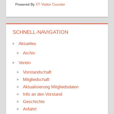
Powered By
XT Visitor Counter
SCHNELL-NAVIGATION
Aktuelles
Archiv
Verein
Vorstandschaft
Mitgliedschaft
Aktualisierung Mitgliedsdaten
Info an den Vorstand
Geschichte
Anfahrt