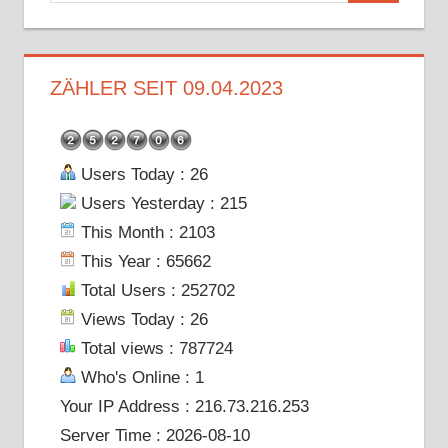
ZÄHLER SEIT 09.04.2023
Users Today : 26
Users Yesterday : 215
This Month : 2103
This Year : 65662
Total Users : 252702
Views Today : 26
Total views : 787724
Who's Online : 1
Your IP Address : 216.73.216.253
Server Time : 2026-08-10