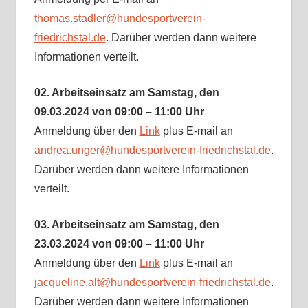
thomas.stadler@hundesportverein-
friedrichstal.de
. Darüber werden dann weitere
Informationen verteilt.
02. Arbeitseinsatz am Samstag, den
09.03.2024 von 09:00 – 11:00 Uhr
Anmeldung über den
Link
plus E-mail an
andrea.unger@hundesportverein-friedrichstal.de
.
Darüber werden dann weitere Informationen
verteilt.
03. Arbeitseinsatz am Samstag, den
23.03.2024 von 09:00 – 11:00 Uhr
Anmeldung über den
Link
plus E-mail an
jacqueline.alt@hundesportverein-friedrichstal.de
.
Darüber werden dann weitere Informationen