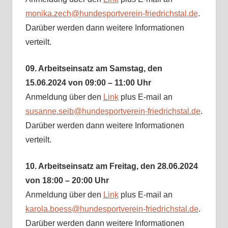
monika.zech@hundesportverein-friedrichstal.de
.
Darüber werden dann weitere Informationen
verteilt.
09. Arbeitseinsatz am Samstag, den
15.06.2024 von 09:00 – 11:00 Uhr
Anmeldung über den
Link
plus E-mail an
susanne.seib@hundesportverein-friedrichstal.de
.
Darüber werden dann weitere Informationen
verteilt.
10. Arbeitseinsatz am Freitag, den 28.06.2024
von 18:00 – 20:00 Uhr
Anmeldung über den
Link
plus E-mail an
karola.boess@hundesportverein-friedrichstal.de
.
Darüber werden dann weitere Informationen