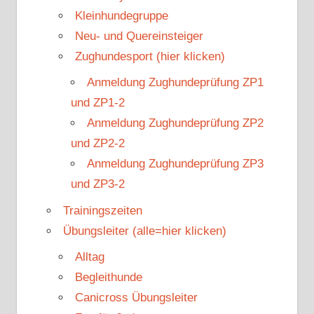
Kleinhundegruppe
Neu- und Quereinsteiger
Zughundesport (hier klicken)
Anmeldung Zughundeprüfung ZP1
und ZP1-2
Anmeldung Zughundeprüfung ZP2
und ZP2-2
Anmeldung Zughundeprüfung ZP3
und ZP3-2
Trainingszeiten
Übungsleiter (alle=hier klicken)
Alltag
Begleithunde
Canicross Übungsleiter