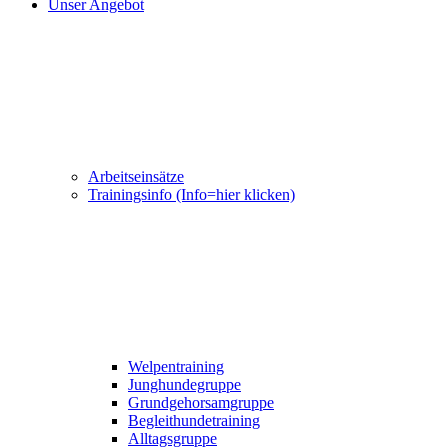
Unser Angebot
Arbeitseinsätze
Trainingsinfo (Info=hier klicken)
Welpentraining
Junghundegruppe
Grundgehorsamgruppe
Begleithundetraining
Alltagsgruppe