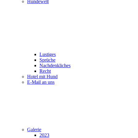
Hundewelt
Lustiges
Sprüche
Nachdenkliches
Recht
Hotel mit Hund
E-Mail an uns
Galerie
2023