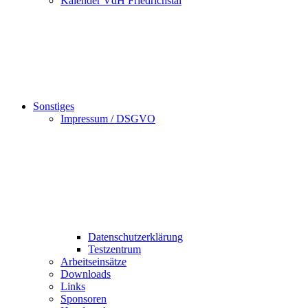
Kalender VdH Friedrichstal
Sonstiges
Impressum / DSGVO
Datenschutzerklärung
Testzentrum
Arbeitseinsätze
Downloads
Links
Sponsoren