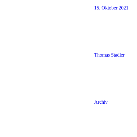
15. Oktober 2021
Thomas Stadler
Archiv