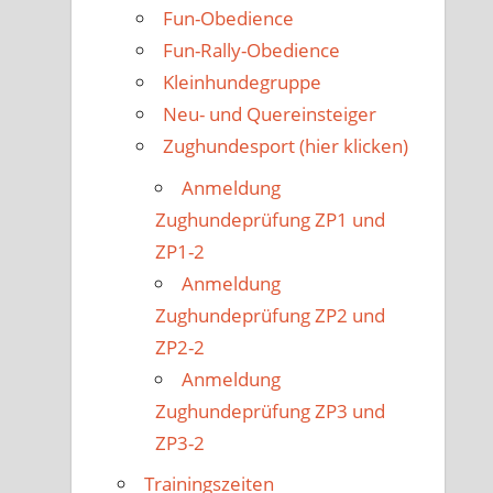
Fun-Obedience
Fun-Rally-Obedience
Kleinhundegruppe
Neu- und Quereinsteiger
Zughundesport (hier klicken)
Anmeldung
Zughundeprüfung ZP1 und
ZP1-2
Anmeldung
Zughundeprüfung ZP2 und
ZP2-2
Anmeldung
Zughundeprüfung ZP3 und
ZP3-2
Trainingszeiten