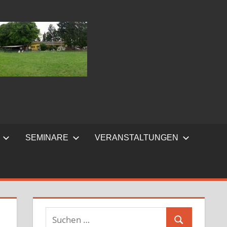
SEMINARE
VERANSTALTUNGEN
Suchen
Suchen