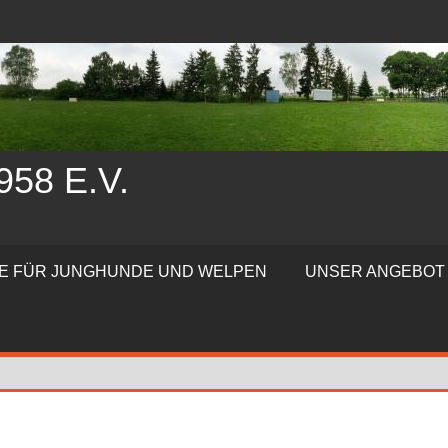
58 E.V.
TE FÜR JUNGHUNDE UND WELPEN
UNSER ANGEBOT