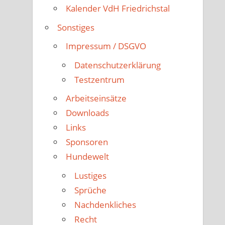
Kalender VdH Friedrichstal
Sonstiges
Impressum / DSGVO
Datenschutzerklärung
Testzentrum
Arbeitseinsätze
Downloads
Links
Sponsoren
Hundewelt
Lustiges
Sprüche
Nachdenkliches
Recht