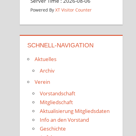
Server Time : 2026-08-06
Powered By
XT Visitor Counter
SCHNELL-NAVIGATION
Aktuelles
Archiv
Verein
Vorstandschaft
Mitgliedschaft
Aktualisierung Mitgliedsdaten
Info an den Vorstand
Geschichte