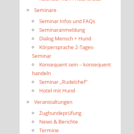
Seminare
Seminar Infos und FAQs
Seminaranmeldung
Dialog Mensch + Hund
Körpersprache 2-Tages-
Seminar
Konsequent sein – konsequent
handeln
Seminar „Rudelchef“
Hotel mit Hund
Veranstaltungen
Zughundeprüfung
News & Berichte
Termine