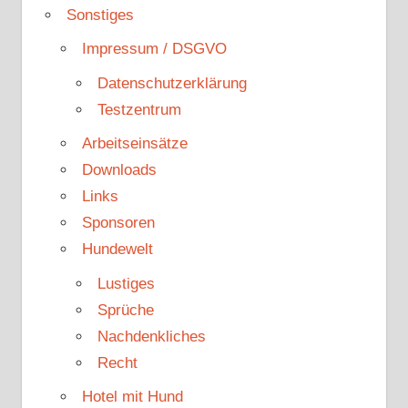
Sonstiges
Impressum / DSGVO
Datenschutzerklärung
Testzentrum
Arbeitseinsätze
Downloads
Links
Sponsoren
Hundewelt
Lustiges
Sprüche
Nachdenkliches
Recht
Hotel mit Hund