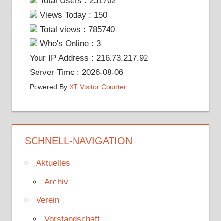
Total Users : 251702
Views Today : 150
Total views : 785740
Who's Online : 3
Your IP Address : 216.73.217.92
Server Time : 2026-08-06
Powered By
XT Visitor Counter
SCHNELL-NAVIGATION
Aktuelles
Archiv
Verein
Vorstandschaft