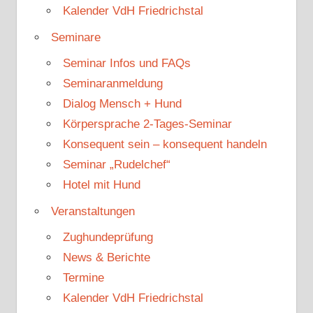
Kalender VdH Friedrichstal
Seminare
Seminar Infos und FAQs
Seminaranmeldung
Dialog Mensch + Hund
Körpersprache 2-Tages-Seminar
Konsequent sein – konsequent handeln
Seminar „Rudelchef“
Hotel mit Hund
Veranstaltungen
Zughundeprüfung
News & Berichte
Termine
Kalender VdH Friedrichstal