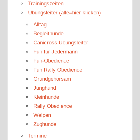
Trainingszeiten
Übungsleiter (alle=hier klicken)
Alltag
Begleithunde
Canicross Übungsleiter
Fun für Jedermann
Fun-Obedience
Fun Rally Obedience
Grundgehorsam
Junghund
Kleinhunde
Rally Obedience
Welpen
Zughunde
Termine