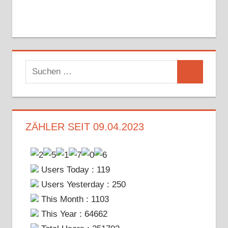
Suchen
Suchen
nach:
ZÄHLER SEIT 09.04.2023
Users Today : 119
Users Yesterday : 250
This Month : 1103
This Year : 64662