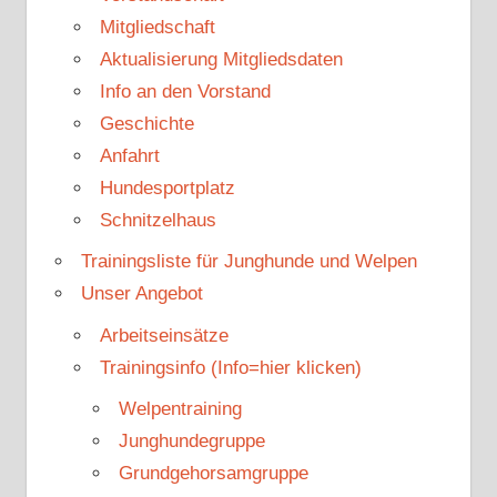
Mitgliedschaft
Aktualisierung Mitgliedsdaten
Info an den Vorstand
Geschichte
Anfahrt
Hundesportplatz
Schnitzelhaus
Trainingsliste für Junghunde und Welpen
Unser Angebot
Arbeitseinsätze
Trainingsinfo (Info=hier klicken)
Welpentraining
Junghundegruppe
Grundgehorsamgruppe