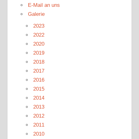
E-Mail an uns
Galerie
2023
2022
2020
2019
2018
2017
2016
2015
2014
2013
2012
2011
2010