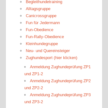
Begleithundetraining
Alltagsgruppe
Canicrossgruppe
Fun für Jedermann
Fun-Obedience
Fun-Rally-Obedience
Kleinhundegruppe
Neu- und Quereinsteiger
Zughundesport (hier klicken)
Anmeldung Zughundeprüfung ZP1
und ZP1-2
Anmeldung Zughundeprüfung ZP2
und ZP2-2
Anmeldung Zughundeprüfung ZP3
und ZP3-2