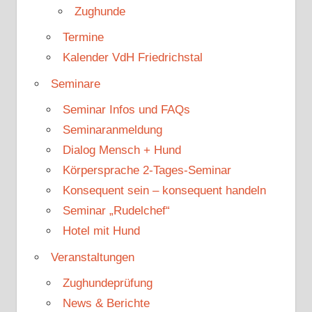
Zughunde
Termine
Kalender VdH Friedrichstal
Seminare
Seminar Infos und FAQs
Seminaranmeldung
Dialog Mensch + Hund
Körpersprache 2-Tages-Seminar
Konsequent sein – konsequent handeln
Seminar „Rudelchef“
Hotel mit Hund
Veranstaltungen
Zughundeprüfung
News & Berichte