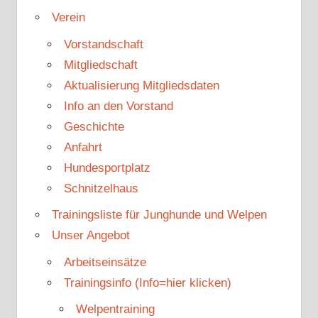
Verein
Vorstandschaft
Mitgliedschaft
Aktualisierung Mitgliedsdaten
Info an den Vorstand
Geschichte
Anfahrt
Hundesportplatz
Schnitzelhaus
Trainingsliste für Junghunde und Welpen
Unser Angebot
Arbeitseinsätze
Trainingsinfo (Info=hier klicken)
Welpentraining