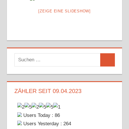
[ZEIGE EINE SLIDESHOW]
Suchen
Suchen
nach:
ZÄHLER SEIT 09.04.2023
Users Today : 86
Users Yesterday : 264