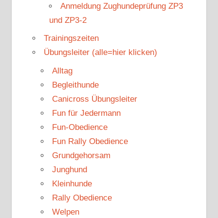
Anmeldung Zughundeprüfung ZP3
und ZP3-2
Trainingszeiten
Übungsleiter (alle=hier klicken)
Alltag
Begleithunde
Canicross Übungsleiter
Fun für Jedermann
Fun-Obedience
Fun Rally Obedience
Grundgehorsam
Junghund
Kleinhunde
Rally Obedience
Welpen