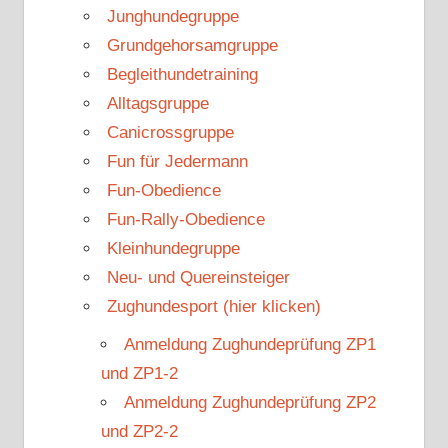
Junghundegruppe
Grundgehorsamgruppe
Begleithundetraining
Alltagsgruppe
Canicrossgruppe
Fun für Jedermann
Fun-Obedience
Fun-Rally-Obedience
Kleinhundegruppe
Neu- und Quereinsteiger
Zughundesport (hier klicken)
Anmeldung Zughundeprüfung ZP1
und ZP1-2
Anmeldung Zughundeprüfung ZP2
und ZP2-2