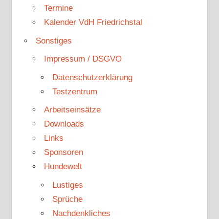
Termine
Kalender VdH Friedrichstal
Sonstiges
Impressum / DSGVO
Datenschutzerklärung
Testzentrum
Arbeitseinsätze
Downloads
Links
Sponsoren
Hundewelt
Lustiges
Sprüche
Nachdenkliches