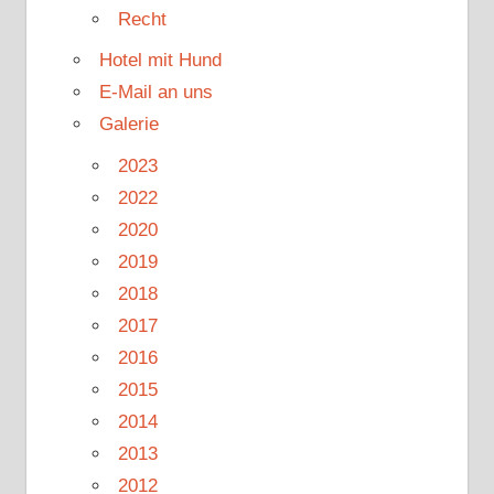
Recht
Hotel mit Hund
E-Mail an uns
Galerie
2023
2022
2020
2019
2018
2017
2016
2015
2014
2013
2012