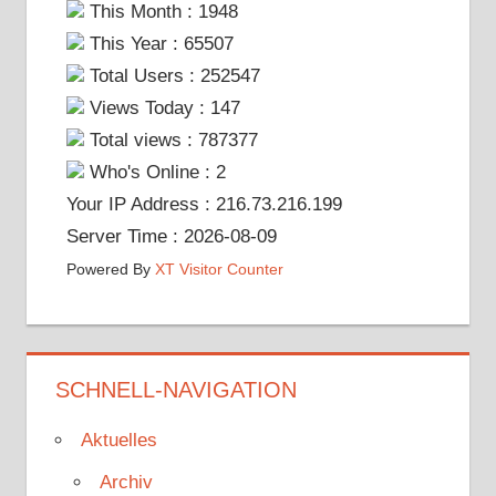
This Month : 1948
This Year : 65507
Total Users : 252547
Views Today : 147
Total views : 787377
Who's Online : 2
Your IP Address : 216.73.216.199
Server Time : 2026-08-09
Powered By
XT Visitor Counter
SCHNELL-NAVIGATION
Aktuelles
Archiv